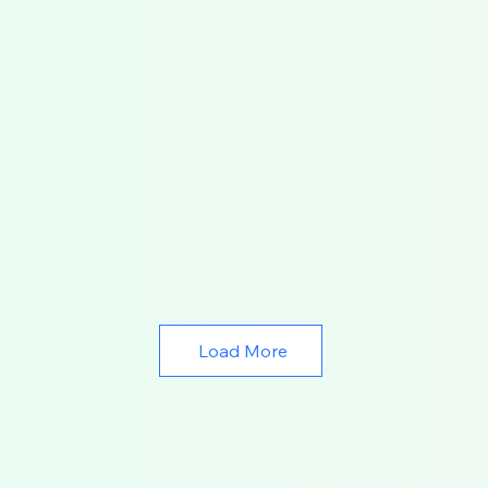
Load More