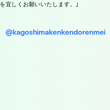
を宜しくお願いいたします。｣
@kagoshimakenkendorenmei