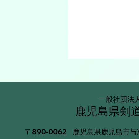
一般社団法
鹿児島県剣
〒890-0062 鹿児島県鹿児島市