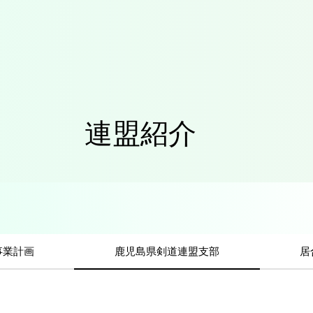
連盟紹介
事業計画
鹿児島県剣道連盟支部
居